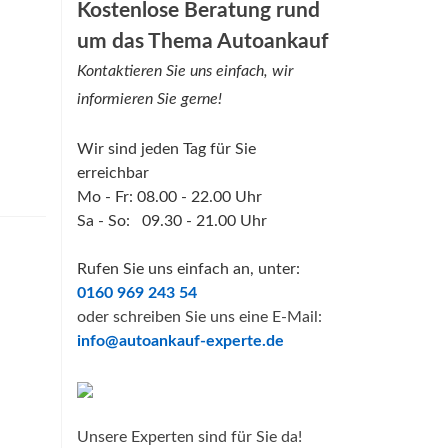
Kostenlose Beratung rund
um das Thema Autoankauf
Kontaktieren Sie uns einfach, wir
informieren Sie gerne!
Wir sind jeden Tag für Sie
erreichbar
Mo - Fr: 08.00 - 22.00 Uhr
Sa - So: 09.30 - 21.00 Uhr
Rufen Sie uns einfach an, unter:
0160 969 243 54
oder schreiben Sie uns eine E-Mail:
info@autoankauf-experte.de
Unsere Experten sind für Sie da!