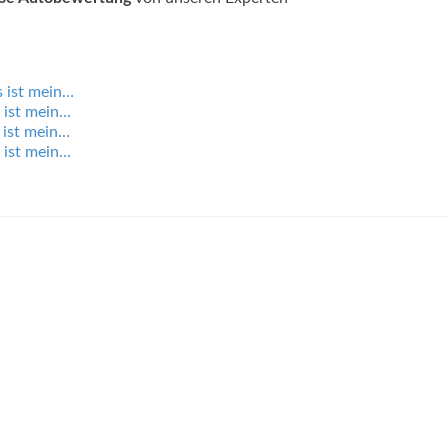
 ist mein…
 ist mein…
 ist mein…
 ist mein…