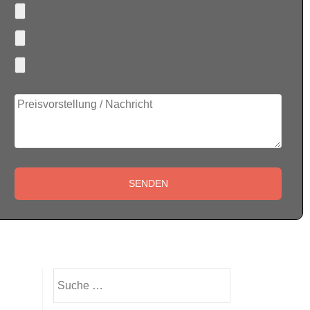
Suche nach: