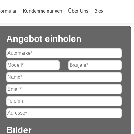
ormular
Kundenmeinungen
Über Uns
Blog
Angebot einholen
Bilder