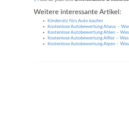
Weitere interessante Artikel:
Kindersitz fürs Auto kaufen
Kostenlose Autobewertung Ahaus – Was
Kostenlose Autobewertung Ahlen – Was
Kostenlose Autobewertung Alfter – Was
Kostenlose Autobewertung Alpen – Was