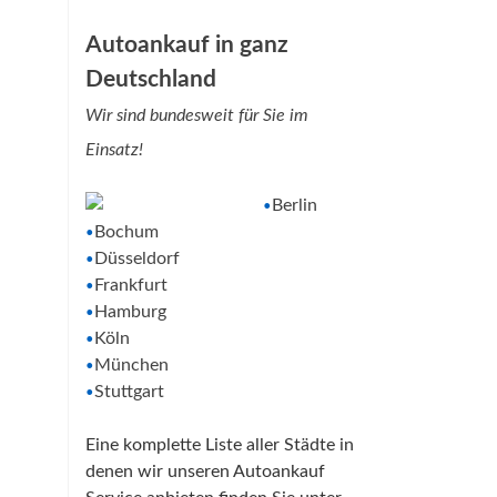
Autoankauf in ganz
Deutschland
Wir sind bundesweit für Sie im
Einsatz!
Berlin
•
Bochum
•
Düsseldorf
•
Frankfurt
•
Hamburg
•
Köln
•
München
•
Stuttgart
•
Eine komplette Liste aller Städte in
denen wir unseren Autoankauf