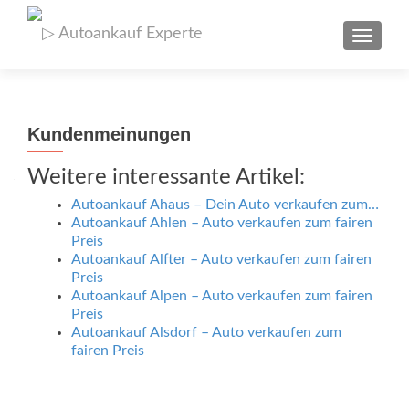
SCHAL
Kundenmeinungen
Weitere interessante Artikel:
Autoankauf Ahaus – Dein Auto verkaufen zum…
Autoankauf Ahlen – Auto verkaufen zum fairen
Preis
Autoankauf Alfter – Auto verkaufen zum fairen
Preis
Autoankauf Alpen – Auto verkaufen zum fairen
Preis
Autoankauf Alsdorf – Auto verkaufen zum
fairen Preis