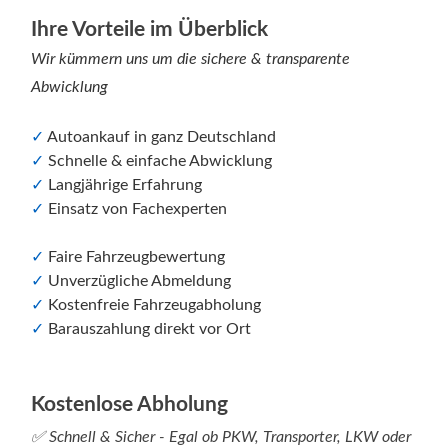
Ihre Vorteile im Überblick
Wir kümmern uns um die sichere & transparente
Abwicklung
✓
Autoankauf in ganz Deutschland
✓
Schnelle & einfache Abwicklung
✓
Langjährige Erfahrung
✓
Einsatz von Fachexperten
✓
Faire Fahrzeugbewertung
✓
Unverzügliche Abmeldung
✓
Kostenfreie Fahrzeugabholung
✓
Barauszahlung direkt vor Ort
Kostenlose Abholung
✅ Schnell & Sicher - Egal ob PKW, Transporter, LKW oder