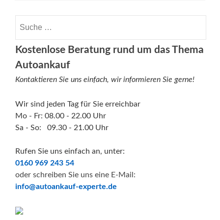
Suche nach:
Kostenlose Beratung rund um das Thema
Autoankauf
Kontaktieren Sie uns einfach, wir informieren Sie gerne!
Wir sind jeden Tag für Sie erreichbar
Mo - Fr: 08.00 - 22.00 Uhr
Sa - So: 09.30 - 21.00 Uhr
Rufen Sie uns einfach an, unter:
0160 969 243 54
oder schreiben Sie uns eine E-Mail:
info@autoankauf-experte.de