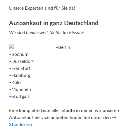
Unsere Experten sind für Sie da!
Autoankauf in ganz Deutschland
Wir sind bundesweit für Sie im Einsatz!
Berlin
•
Bochum
•
Düsseldorf
•
Frankfurt
•
Hamburg
•
Köln
•
München
•
Stuttgart
•
Eine komplette Liste aller Städte in denen wir unseren
Autoankauf Service anbieten finden Sie unter den
→
Standorten