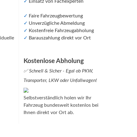
✓
Einsatz von Fachexperten
✓
Faire Fahrzeugbewertung
✓
Unverzügliche Abmeldung
✓
Kostenfreie Fahrzeugabholung
iduelle
✓
Barauszahlung direkt vor Ort
Kostenlose Abholung
✅ Schnell & Sicher - Egal ob PKW,
Transporter, LKW oder Unfallwagen!
Selbstverständlich holen wir Ihr
Fahrzeug bundesweit kostenlos bei
Ihnen direkt vor Ort ab.