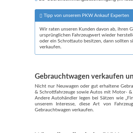
Tipp von unserem PKW Ankauf Experten
Wir raten unseren Kunden davon ab, ihren Ge
ursprünglichen Fahrzeugwert wieder herstell
oder ein Schrottauto besitzen, dann sollten
verkaufen.
Gebrauchtwagen verkaufen u
Nicht nur Neuwagen oder gut erhaltene Gebrau
& Schrottfahrzeuge sowie Autos mit Motor- 
Andere Autohändler legen bei Sätzen wie „Fin
unserem Interesse, diese Art von Fahrzeu
Gebrauchtwagen verkaufen.