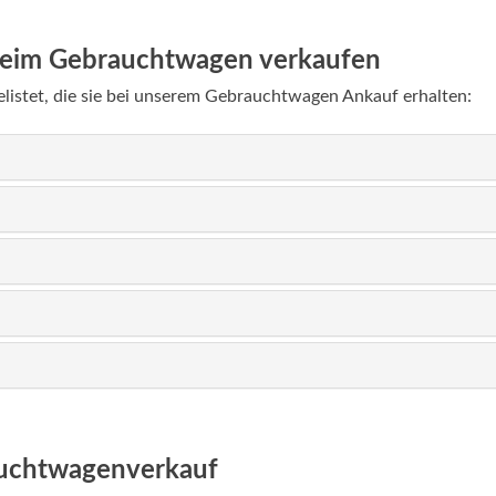
 beim Gebrauchtwagen verkaufen
gelistet, die sie bei unserem Gebrauchtwagen Ankauf erhalten:
auchtwagenverkauf