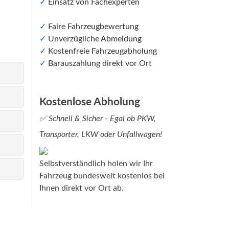
✓
Einsatz von Fachexperten
✓
Faire Fahrzeugbewertung
✓
Unverzügliche Abmeldung
✓
Kostenfreie Fahrzeugabholung
✓
Barauszahlung direkt vor Ort
Kostenlose Abholung
✅ Schnell & Sicher - Egal ob PKW,
Transporter, LKW oder Unfallwagen!
Selbstverständlich holen wir Ihr
Fahrzeug bundesweit kostenlos bei
Ihnen direkt vor Ort ab.