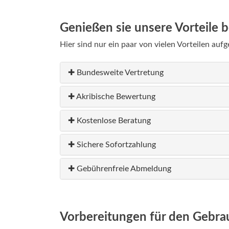
Genießen sie unsere Vorteile
Hier sind nur ein paar von vielen Vorteilen auf
✚ Bundesweite Vertretung
✚ Akribische Bewertung
✚ Kostenlose Beratung
✚ Sichere Sofortzahlung
✚ Gebührenfreie Abmeldung
Vorbereitungen für den Gebr