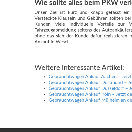
Wie sollte alles beim PKW ver
Unser Ziel ist kurz und knapp gefasst ein 
Versteckte Klauseln und Gebühren sollten bei
Kunden viele individuelle Vorteile zur 
Fahrzeugabmeldung seitens des Autoankäufer
ohne das sich der Kunde dafür registrieren
Ankauf in Wesel.
Weitere interessante Artikel:
Gebrauchtwagen Ankauf Aachen – Jetzt
Gebrauchtwagen Ankauf Dortmund – Je
Gebrauchtwagen Ankauf Düsseldorf – J
Gebrauchtwagen Ankauf Köln – Jetzt d
Gebrauchtwagen Ankauf Mülheim an der