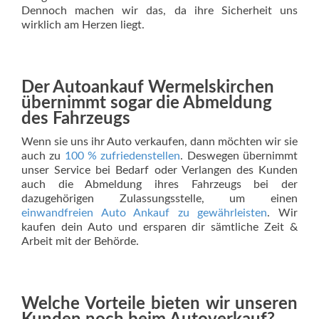
Dennoch machen wir das, da ihre Sicherheit uns
wirklich am Herzen liegt.
Der Autoankauf Wermelskirchen
übernimmt sogar die Abmeldung
des Fahrzeugs
Wenn sie uns ihr Auto verkaufen, dann möchten wir sie
auch zu
100 % zufriedenstellen
. Deswegen übernimmt
unser Service bei Bedarf oder Verlangen des Kunden
auch die Abmeldung ihres Fahrzeugs bei der
dazugehörigen Zulassungsstelle, um einen
einwandfreien Auto Ankauf zu gewährleisten
. Wir
kaufen dein Auto und ersparen dir sämtliche Zeit &
Arbeit mit der Behörde.
Welche Vorteile bieten wir unseren