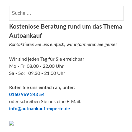
Suche nach:
Kostenlose Beratung rund um das Thema
Autoankauf
Kontaktieren Sie uns einfach, wir informieren Sie gerne!
Wir sind jeden Tag für Sie erreichbar
Mo - Fr: 08.00 - 22.00 Uhr
Sa - So: 09.30 - 21.00 Uhr
Rufen Sie uns einfach an, unter:
0160 969 243 54
oder schreiben Sie uns eine E-Mail:
info@autoankauf-experte.de