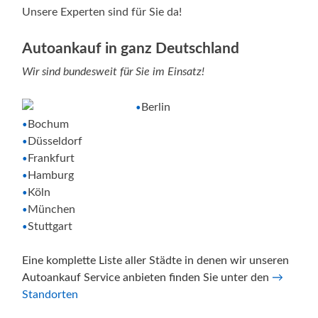
Unsere Experten sind für Sie da!
Autoankauf in ganz Deutschland
Wir sind bundesweit für Sie im Einsatz!
Berlin
•
Bochum
•
Düsseldorf
•
Frankfurt
•
Hamburg
•
Köln
•
München
•
Stuttgart
•
Eine komplette Liste aller Städte in denen wir unseren
Autoankauf Service anbieten finden Sie unter den
→
Standorten