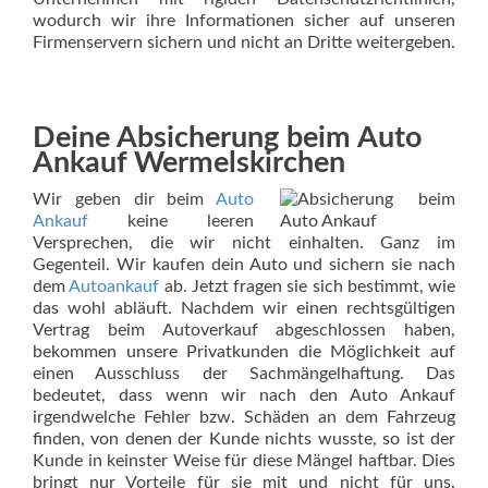
wodurch wir ihre Informationen sicher auf unseren
Firmenservern sichern und nicht an Dritte weitergeben.
Deine Absicherung beim Auto
Ankauf Wermelskirchen
Wir geben dir beim
Auto
Ankauf
keine leeren
Versprechen, die wir nicht einhalten. Ganz im
Gegenteil. Wir kaufen dein Auto und sichern sie nach
dem
Autoankauf
ab. Jetzt fragen sie sich bestimmt, wie
das wohl abläuft. Nachdem wir einen rechtsgültigen
Vertrag beim Autoverkauf abgeschlossen haben,
bekommen unsere Privatkunden die Möglichkeit auf
einen Ausschluss der Sachmängelhaftung. Das
bedeutet, dass wenn wir nach den Auto Ankauf
irgendwelche Fehler bzw. Schäden an dem Fahrzeug
finden, von denen der Kunde nichts wusste, so ist der
Kunde in keinster Weise für diese Mängel haftbar. Dies
bringt nur Vorteile für sie mit und nicht für uns.