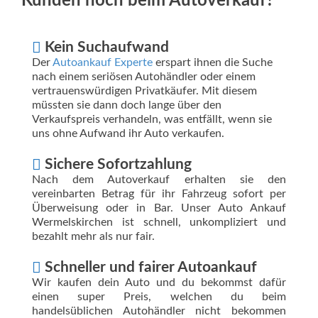
Kunden noch beim Autoverkauf?
Kein Suchaufwand
Der
Autoankauf Experte
erspart ihnen die Suche
nach einem seriösen Autohändler oder einem
vertrauenswürdigen Privatkäufer. Mit diesem
müssten sie dann doch lange über den
Verkaufspreis verhandeln, was entfällt, wenn sie
uns ohne Aufwand ihr Auto verkaufen.
Sichere Sofortzahlung
Nach dem Autoverkauf erhalten sie den
vereinbarten Betrag für ihr Fahrzeug sofort per
Überweisung oder in Bar. Unser Auto Ankauf
Wermelskirchen ist schnell, unkompliziert und
bezahlt mehr als nur fair.
Schneller und fairer Autoankauf
Wir kaufen dein Auto und du bekommst dafür
einen super Preis, welchen du beim
handelsüblichen Autohändler nicht bekommen