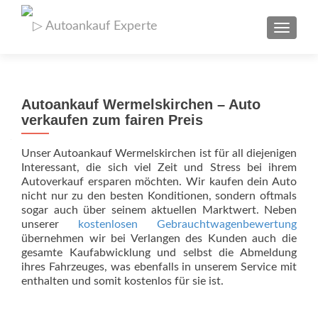
SCHAL
Autoankauf Wermelskirchen – Auto
verkaufen zum fairen Preis
Unser Autoankauf Wermelskirchen ist für all diejenigen
Interessant, die sich viel Zeit und Stress bei ihrem
Autoverkauf ersparen möchten. Wir kaufen dein Auto
nicht nur zu den besten Konditionen, sondern oftmals
sogar auch über seinem aktuellen Marktwert. Neben
unserer
kostenlosen Gebrauchtwagenbewertung
übernehmen wir bei Verlangen des Kunden auch die
gesamte Kaufabwicklung und selbst die Abmeldung
ihres Fahrzeuges, was ebenfalls in unserem Service mit
enthalten und somit kostenlos für sie ist.