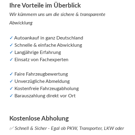
Ihre Vorteile im Überblick
Wir kümmern uns um die sichere & transparente
Abwicklung
✓
Autoankauf in ganz Deutschland
✓
Schnelle & einfache Abwicklung
✓
Langjährige Erfahrung
✓
Einsatz von Fachexperten
✓
Faire Fahrzeugbewertung
✓
Unverzügliche Abmeldung
✓
Kostenfreie Fahrzeugabholung
✓
Barauszahlung direkt vor Ort
Kostenlose Abholung
✅ Schnell & Sicher - Egal ob PKW, Transporter, LKW oder