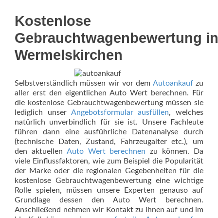
Kostenlose
Gebrauchtwagenbewertung i
Wermelskirchen
Selbstverständlich müssen wir vor dem
Autoankauf
zu
aller erst den eigentlichen Auto Wert berechnen. Für
die kostenlose Gebrauchtwagenbewertung müssen sie
lediglich unser
Angebotsformular ausfüllen
, welches
natürlich unverbindlich für sie ist. Unsere Fachleute
führen dann eine ausführliche Datenanalyse durch
(technische Daten, Zustand, Fahrzeugalter etc.), um
den aktuellen
Auto Wert berechnen
zu können. Da
viele Einflussfaktoren, wie zum Beispiel die Popularität
der Marke oder die regionalen Gegebenheiten für die
kostenlose Gebrauchtwagenbewertung eine wichtige
Rolle spielen, müssen unsere Experten genauso auf
Grundlage dessen den Auto Wert berechnen.
Anschließend nehmen wir Kontakt zu ihnen auf und im