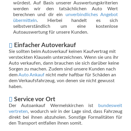
würdest. Auf Basis unserer Auswertungskriterien
werden wir den tatsächlichen Auto Wert
berechnen und dir ein
unverbindliches Angebot
übermitteln
. Hierbei handelt es sich
selbstverständlich um eine kostenlose
Autoauswertung für unsere Kunden.
Einfacher Autoverkauf
Sie sollten beim Autoverkauf keinen Kaufvertrag mit
versteckten Klauseln unterzeichnen. Wenn sie uns ihr
Auto verkaufen, dann brauchen sie sich darüber keine
Sorgen zu machen. Zudem sind unsere Kunden nach
dem
Auto Ankauf
nicht mehr haftbar für Schäden an
dem Verkaufsfahrzeug, von denen sie nicht gewusst
haben.
Service vor Ort
Der Autoankauf Wermelskirchen ist
bundesweit
vertreten
, wodurch wir in der Lage sind, dass Fahrzeug
direkt bei ihnen abzuholen. Sonstige Formalitäten für
den Transport entfallen ihnen somit.