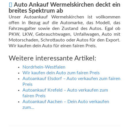
Auto Ankauf Wermelskirchen deckt ein
breites Spektrum ab
Unser Autoankauf Wermelskirchen ist vollkommen
offen in Bezug auf die Automarke, das Modell, das
Fahrzeugalter sowie den Zustand des Autos. Egal ob
PKW, LKW, Gebrauchtwagen, Unfallwagen, Auto mit
Motorschaden, Schrottauto oder Autos für den Export.
Wir kaufen dein Auto für einen fairen Preis.
Weitere interessante Artikel:
Nordrhein-Westfalen
Wir kaufen dein Auto zum fairen Preis
Autoankauf Elsdorf – Auto verkaufen zum fairen
Preis
Autoankauf Krefeld – Auto verkaufen zum
fairen Preis
Autoankauf Aachen – Dein Auto verkaufen
zum…